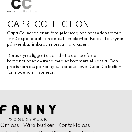
CAPRI COLLECTION
Capri Collection är ett familjeföretag och har sedan starten
1993 expanderat från deras huvudkontor i Borås till att synas
på svenska, finska och norska marknaden.
Deras styrka ligger i att alltid hitta den perfekta
kombinationen av trend med en kommersiell känsla. Och
precis som oss på Fannybutikerna så lever Capri Collection
för mode som inspirerar.
Om oss
Våra butiker
Kontakta oss