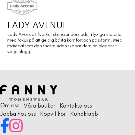
LADY AVENUE
Lady Avenue tillverkar sköna underkläder i lyxiga material
med fokus på att ge dig bästa komfort och passform. Med
material som den finaste siden skapar dem en elegans till
varje plagg.
Om oss
Våra butiker
Kontakta oss
Jobba hos oss
Köpvillkor
Kundklubb